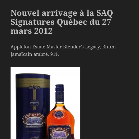
Nouvel arrivage à la SAQ
Signatures Québec du 27
mars 2012
Appleton Estate Master Blender’s Legacy, Rhum
Jamaïcain ambré. 91$.