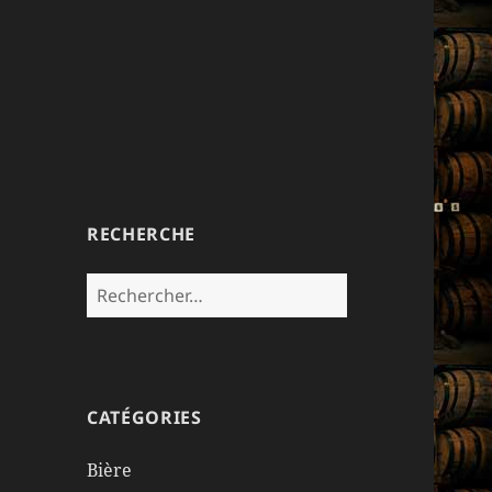
RECHERCHE
Rechercher :
CATÉGORIES
Bière