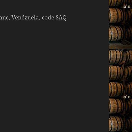
anc, Vénézuela, code SAQ