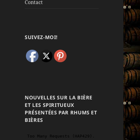
Contact
SUIVEZ-MOI!
NOUVELLES SUR LA BIÈRE
ET LES SPIRITUEUX
PRÉSENTÉES PAR RHUMS ET
BIÈRES