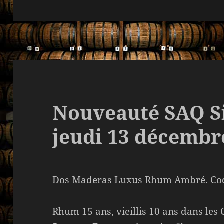
Nouveauté SAQ S
jeudi 13 décembr
Dos Maderas Luxus Rhum Ambré. Co
Rhum 15 ans, vieillis 10 ans dans les