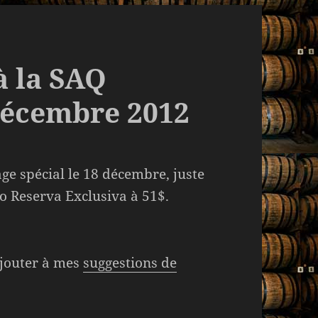
à la SAQ
décembre 2012
ge spécial le 18 décembre, juste
o Reserva Exclusiva à 51$.
jouter à mes
suggestions de