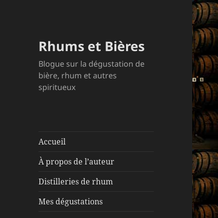
Rhums et Bières
Blogue sur la dégustation de
bière, rhum et autres
spiritueux
Accueil
À propos de l’auteur
Distilleries de rhum
Mes dégustations