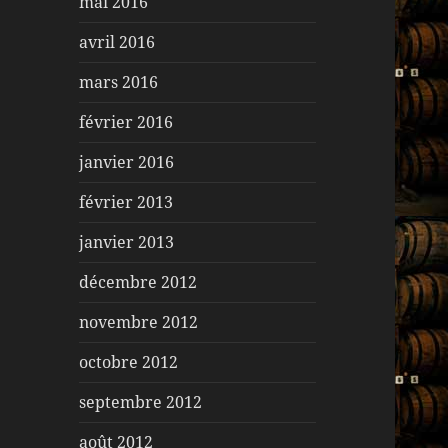
mai 2016
avril 2016
mars 2016
février 2016
janvier 2016
février 2013
janvier 2013
décembre 2012
novembre 2012
octobre 2012
septembre 2012
août 2012