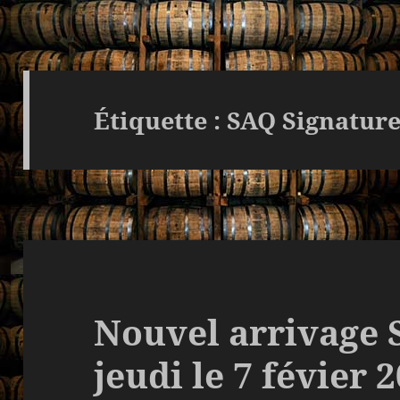
Étiquette :
SAQ Signatur
Nouvel arrivage 
jeudi le 7 févier 