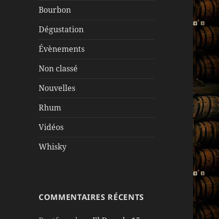
Bourbon
Dégustation
Évènements
Non classé
Nouvelles
Rhum
Vidéos
Whisky
COMMENTAIRES RÉCENTS