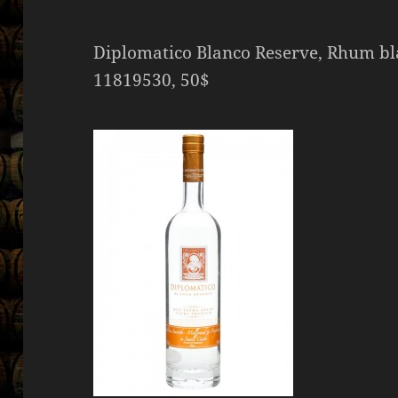
Diplomatico Blanco Reserve, Rhum bl
11819530, 50$