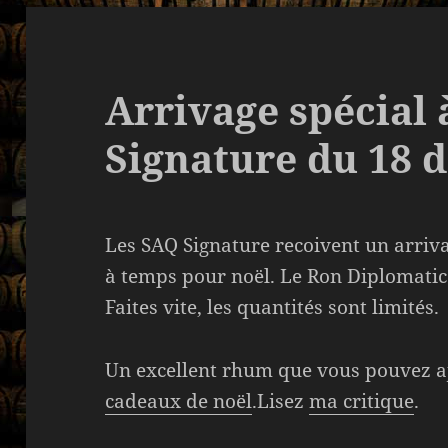
Arrivage spécial 
Signature du 18 
Les SAQ Signature recoivent un arriva
à temps pour noël. Le Ron Diplomatic
Faites vite, les quantités sont limités.
Un excellent rhum que vous pouvez a
cadeaux de noël
.Lisez
ma critique
.