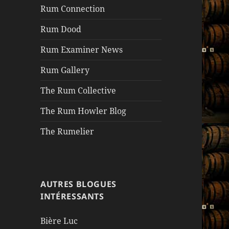
Rum Connection
Rum Dood
Rum Examiner News
Rum Gallery
The Rum Collective
The Rum Howler Blog
The Rumelier
AUTRES BLOGUES
INTÉRESSANTS
Bière Luc