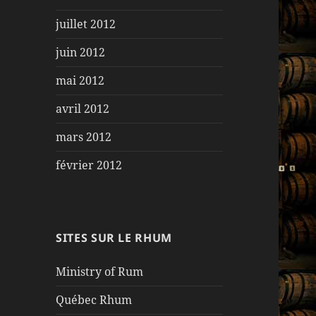
juillet 2012
juin 2012
mai 2012
avril 2012
mars 2012
février 2012
SITES SUR LE RHUM
Ministry of Rum
Québec Rhum