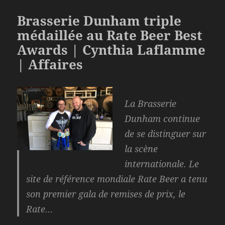
Brasserie Dunham triple
médaillée au Rate Beer Best
Awards | Cynthia Laflamme
| Affaires
La Brasserie
Dunham continue
de se distinguer sur
la scène
internationale. Le
site de référence mondiale Rate Beer a tenu
son premier gala de remises de prix, le
Rate…