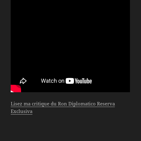
Lisez ma critique du Ron Diplomatico Reserva
Exclusiva