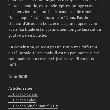
Caramel, vanille, cassonade, épices, orange et en
dernier vient une touche de banane et de canelle.
Une attaque épicée, plus que le 12 ans. Pas de
chaleur d’alcool en bouche mais plutôt après avoir
avalé. La finale est moyennement longue laissant un
goût sucré en bouche.
En conclusion
, ce n’est pas un rhum très différent
du El Dorado 12 ans mais, il est un peu moins sucré
cassonade et plus caramel. Je dirais qu’il est plus
raffiné.
Note 10/10
Articles reliés
El Dorado 12 ans
El Dorado épicé
El Dorado Single Barrel EHP