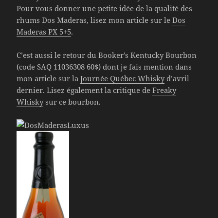
Pour vous donner une petite idée de la qualité des
rhums Dos Maderas, lisez mon article sur le
Dos
Maderas PX 5+5
.
C’est aussi le retour du Booker’s Kentucky Bourbon
(code SAQ 11036308 60$) dont je fais mention dans
mon article sur la
Journée Québec Whisky
d’avril
dernier. Lisez également la critique de
Freaky
Whisky
sur ce bourbon.