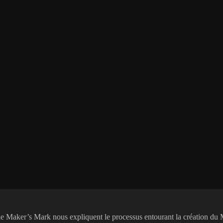
illerie Maker’s Mark nous expliquent le processus entourant la création du