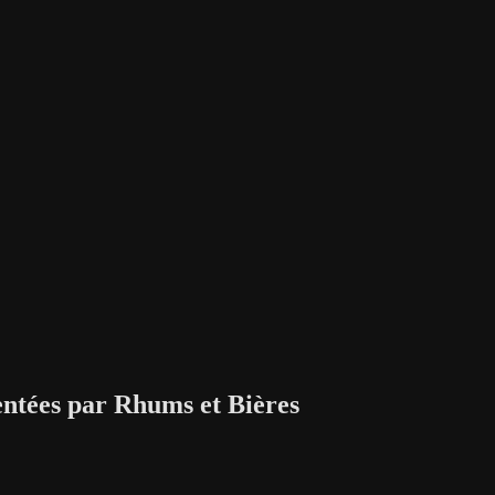
sentées par Rhums et Bières