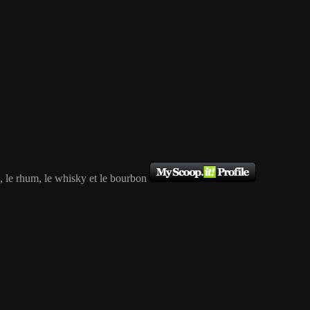
re, le rhum, le whisky et le bourbon