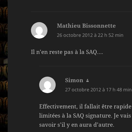
Mathieu Bissonnette
dit :
26 octobre 2012 à 22 h 52 min
Il n’en reste pas à la SAQ….
Simon
dit :
27 octobre 2012 à 17 h 48 min
Effectivement, il fallait être rapid
limitées à la SAQ signature. Je vai
savoir s’il y en aura d’autre.