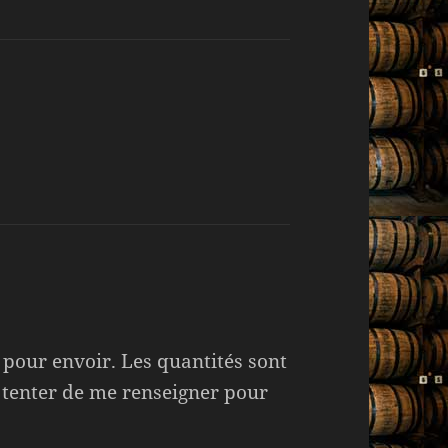
e pour envoir. Les quantités sont
s tenter de me renseigner pour