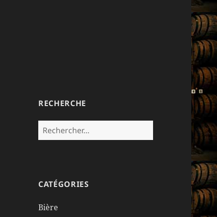
RECHERCHE
Rechercher :
CATÉGORIES
Bière