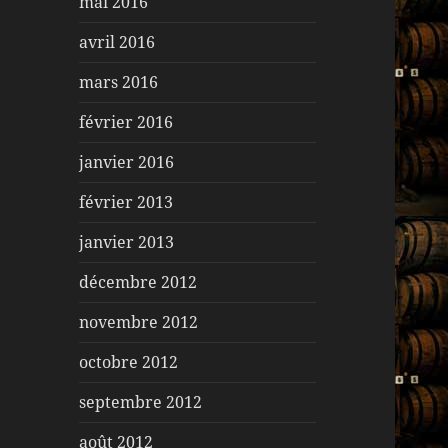
mai 2016
avril 2016
mars 2016
février 2016
janvier 2016
février 2013
janvier 2013
décembre 2012
novembre 2012
octobre 2012
septembre 2012
août 2012