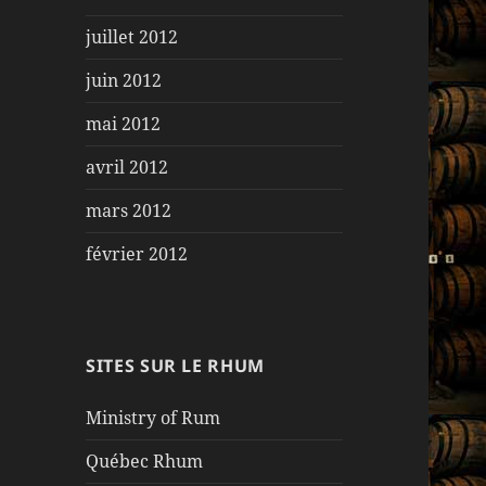
juillet 2012
juin 2012
mai 2012
avril 2012
mars 2012
février 2012
SITES SUR LE RHUM
Ministry of Rum
Québec Rhum