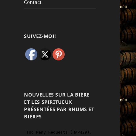
Contact
SUIVEZ-MOI!
NOUVELLES SUR LA BIÈRE
ET LES SPIRITUEUX
PRÉSENTÉES PAR RHUMS ET
BIÈRES