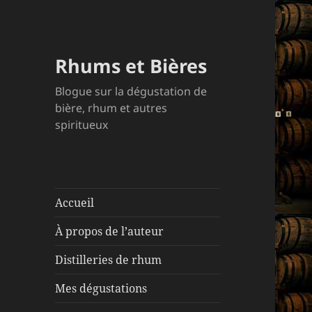
Rhums et Bières
Blogue sur la dégustation de
bière, rhum et autres
spiritueux
Accueil
À propos de l’auteur
Distilleries de rhum
Mes dégustations