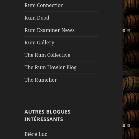
Rum Connection
Rum Dood
Rum Examiner News
Rum Gallery
The Rum Collective
The Rum Howler Blog
The Rumelier
AUTRES BLOGUES
INTÉRESSANTS
Bière Luc