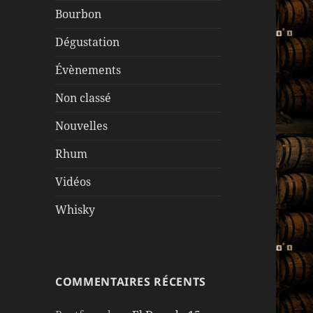
Bourbon
Dégustation
Évènements
Non classé
Nouvelles
Rhum
Vidéos
Whisky
COMMENTAIRES RÉCENTS