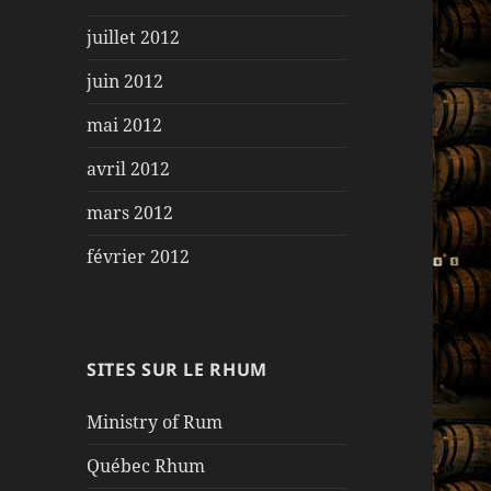
juillet 2012
juin 2012
mai 2012
avril 2012
mars 2012
février 2012
SITES SUR LE RHUM
Ministry of Rum
Québec Rhum