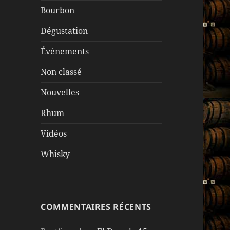
Bourbon
Dégustation
Évènements
Non classé
Nouvelles
Rhum
Vidéos
Whisky
COMMENTAIRES RÉCENTS