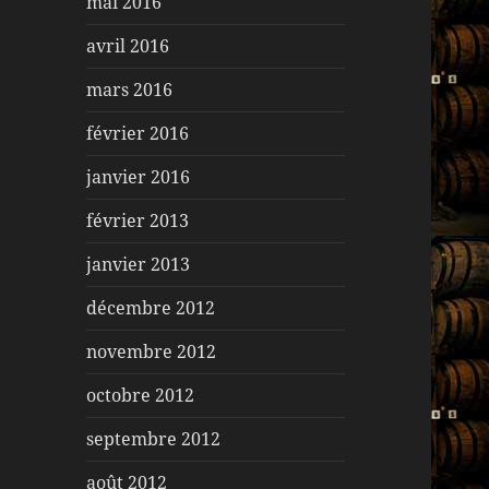
mai 2016
avril 2016
mars 2016
février 2016
janvier 2016
février 2013
janvier 2013
décembre 2012
novembre 2012
octobre 2012
septembre 2012
août 2012