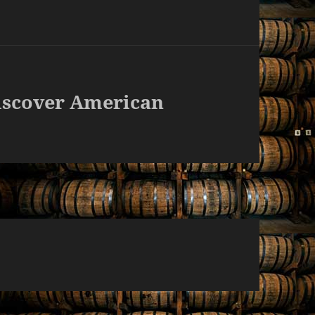
scover American