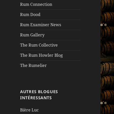
Rum Connection
Rum Dood
Rum Examiner News
Rum Gallery
The Rum Collective
The Rum Howler Blog
The Rumelier
AUTRES BLOGUES
INTÉRESSANTS
Bière Luc