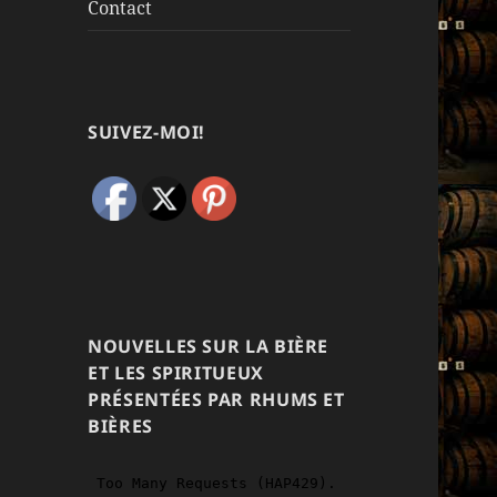
Contact
SUIVEZ-MOI!
NOUVELLES SUR LA BIÈRE
ET LES SPIRITUEUX
PRÉSENTÉES PAR RHUMS ET
BIÈRES