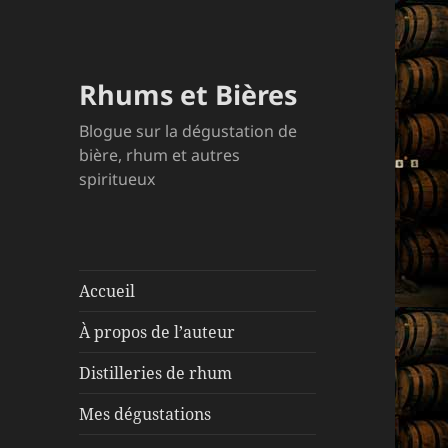
Rhums et Bières
Blogue sur la dégustation de
bière, rhum et autres
spiritueux
Accueil
À propos de l’auteur
Distilleries de rhum
Mes dégustations