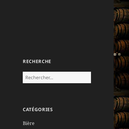
RECHERCHE
Rechercher :
CATÉGORIES
Bière