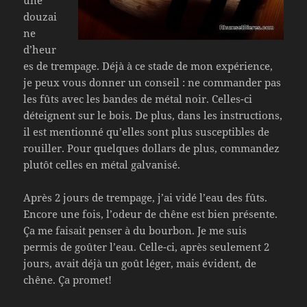
douzai
ne
d’heur
es de trempage. Déjà à ce stade de mon expérience,
je peux vous donner un conseil : ne commander pas
les fûts avec les bandes de métal noir. Celles-ci
déteignent sur le bois. De plus, dans les instructions,
il est mentionné qu’elles sont plus susceptibles de
rouiller. Pour quelques dollars de plus, commandez
plutôt celles en métal galvanisé.
Après 2 jours de trempage, j’ai vidé l’eau des fûts.
Encore une fois, l’odeur de chêne est bien présente.
Ça me faisait penser à du bourbon. Je me suis
permis de goûter l’eau. Celle-ci, après seulement 2
jours, avait déjà un goût léger, mais évident, de
chêne. Ça promet!