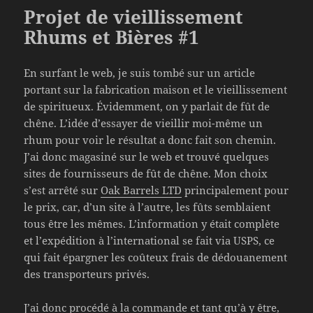
Projet de vieillissement
Rhums et Bières #1
En surfant le web, je suis tombé sur un article
portant sur la fabrication maison et le vieillissement
de spiritueux. Évidemment, on y parlait de fût de
chêne. L’idée d’essayer de vieillir moi-même un
rhum pour voir le résultat a donc fait son chemin.
J’ai donc magasiné sur le web et trouvé quelques
sites de fournisseurs de fût de chêne. Mon choix
s’est arrêté sur
Oak Barrels LTD
principalement pour
le prix, car, d’un site à l’autre, les fûts semblaient
tous être les mêmes. L’information y était complète
et l’expédition à l’international se fait via USPS, ce
qui fait épargner les coûteux frais de dédouanement
des transporteurs privés.
J’ai donc procédé à la commande et tant qu’à y être,