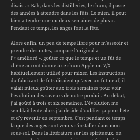
disais : « Bah, dans les distilleries, le rhum, il passe
des années à attendre dans les fûts. Le mien, il peut
bien attendre une ou deux semaines de plus ».
Pendant ce temps, les anges font la fête.
Alors enfin, un peu de temps libre pour m’asseoir et
prendre des notes, comparé l’original à
l’« amélioré », goûter ce que le temps et un fût de
chêne auront donné à ce rhum Appleton V/X
habituellement utilisé pour mixer. Les instructions
du fabricant de fûts disaient qu’avec un fût neuf, il
valait mieux goûter aux trois semaines pour voir
l’évolution des saveurs de notre produit. Au début,
j’ai goûté à trois et six semaines. L’évolution me
semblait lente alors j’ai décidé d’oublier ça pour l’été
et d’y revenir en septembre. C’est pendant ce temps
là que des anges sont venus s’installer dans mon
sous-sol. Dans la littérature sur les spiritueux, on