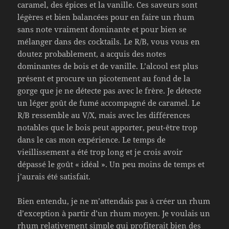
caramel, des épices et la vanille. Ces saveurs sont
légères et bien balancées pour en faire un rhum
sans note vraiment dominante et pour bien se
mélanger dans des cocktails. Le R/B, vous vous en
doutez probablement, a acquis des notes
dominantes de bois et de vanille. L’alcool est plus
présent et procure un picotement au fond de la
gorge que je ne détecte pas avec le frère. Je détecte
un léger goût de fumé accompagné de caramel. Le
R/B ressemble au V/X, mais avec les différences
notables que le bois peut apporter, peut-être trop
dans le cas mon expérience. Le temps de
vieillissement a été trop long et je crois avoir
dépassé le goût « idéal ». Un peu moins de temps et
j’aurais été satisfait.
Bien entendu, je ne m’attendais pas à créer un rhum
d’exception à partir d’un rhum moyen. Je voulais un
rhum relativement simple qui profiterait bien des