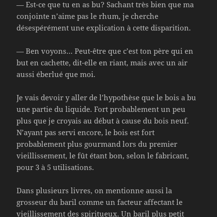
— Est-ce que tu en as bu? Sachant très bien que ma
conjointe n’aime pas le rhum, je cherche
désespérément une explication à cette disparition.
— Ben voyons… Peut-être que c’est ton père qui en
but en cachette, dit-elle en riant, mais avec un air
aussi éberlué que moi.
Je vais devoir y aller de l’hypothèse que le bois a bu
une partie du liquide. Fort probablement un peu
plus que je croyais au début à cause du bois neuf.
N’ayant pas servi encore, le bois est fort
probablement plus gourmand lors du premier
vieillissement, le fût étant bon, selon le fabricant,
pour 3 à 5 utilisations.
Dans plusieurs livres, on mentionne aussi la
grosseur du baril comme un facteur affectant le
vieillissement des spiritueux. Un baril plus petit