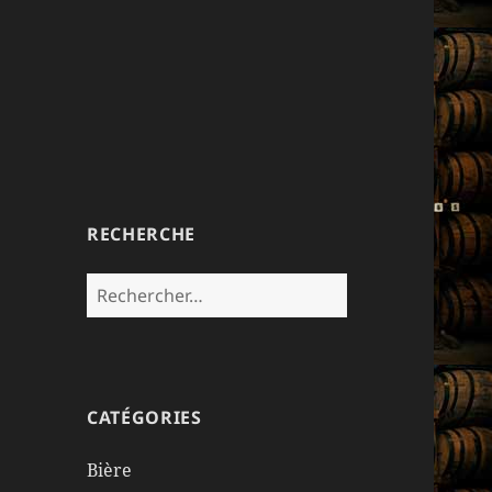
RECHERCHE
Rechercher :
CATÉGORIES
Bière