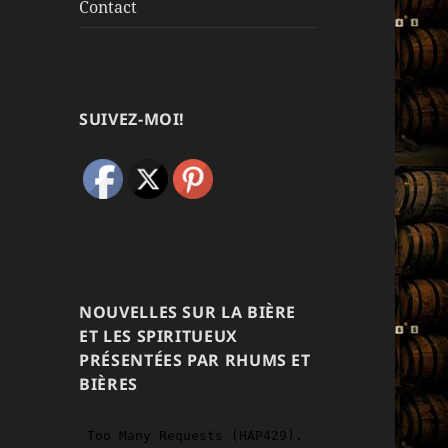
Contact
SUIVEZ-MOI!
NOUVELLES SUR LA BIÈRE
ET LES SPIRITUEUX
PRÉSENTÉES PAR RHUMS ET
BIÈRES