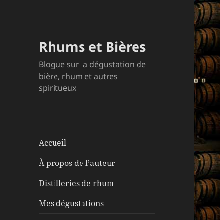
Rhums et Bières
Blogue sur la dégustation de
bière, rhum et autres
spiritueux
Accueil
À propos de l’auteur
Distilleries de rhum
Mes dégustations