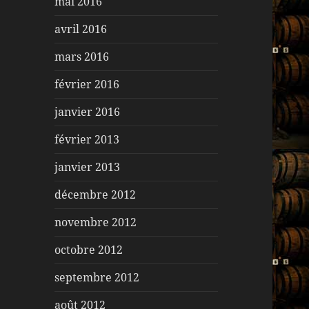
mai 2016
avril 2016
mars 2016
février 2016
janvier 2016
février 2013
janvier 2013
décembre 2012
novembre 2012
octobre 2012
septembre 2012
août 2012