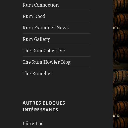
Rum Connection
Rum Dood
Rum Examiner News
Rum Gallery
The Rum Collective
The Rum Howler Blog
The Rumelier
AUTRES BLOGUES
INTÉRESSANTS
Bière Luc