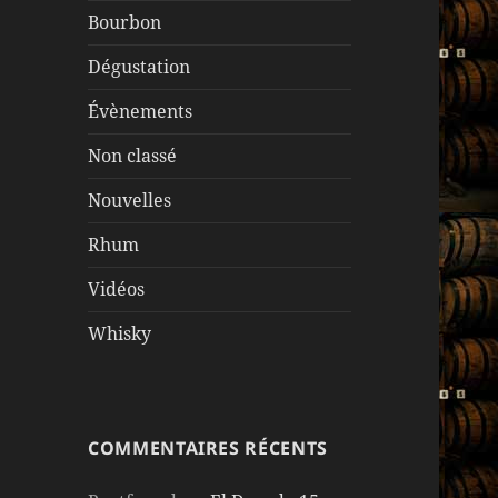
Bourbon
Dégustation
Évènements
Non classé
Nouvelles
Rhum
Vidéos
Whisky
COMMENTAIRES RÉCENTS