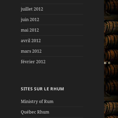
juillet 2012
juin 2012
mai 2012
avril 2012
mars 2012
février 2012
SITES SUR LE RHUM
Ministry of Rum
Québec Rhum